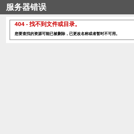
服务器错误
404 - 找不到文件或目录。
您要查找的资源可能已被删除，已更改名称或者暂时不可用。