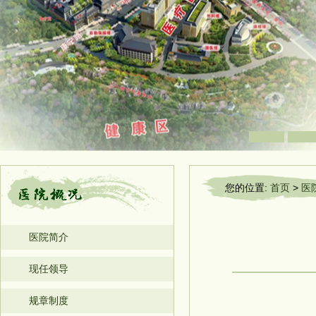
您的位置:
首页
>
医
医院简介
现任领导
规章制度