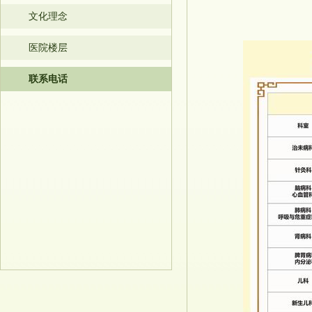
文化理念
医院楼层
联系电话