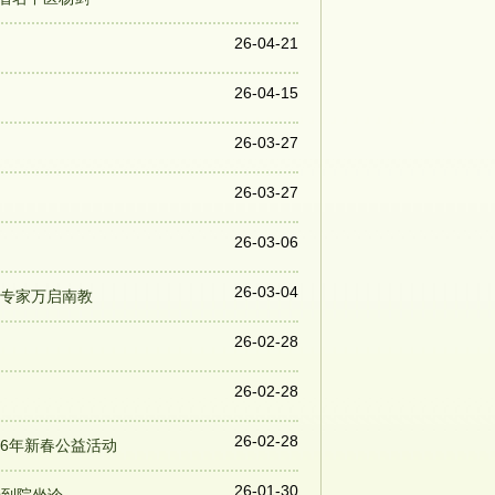
26-04-21
26-04-15
26-03-27
26-03-27
26-03-06
26-03-04
病专家万启南教
26-02-28
26-02-28
26-02-28
6年新春公益活动
26-01-30