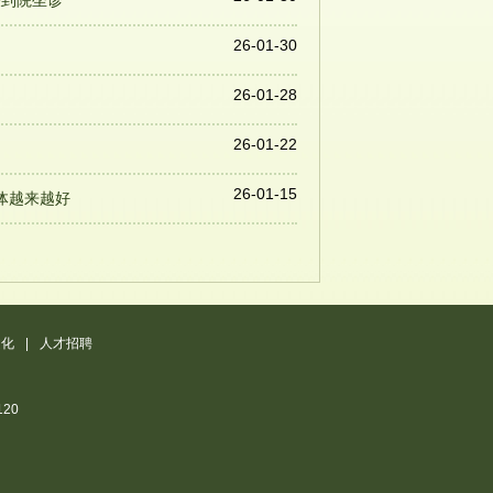
授到院坐诊
26-01-30
26-01-28
26-01-22
26-01-15
体越来越好
文化
|
人才招聘
20