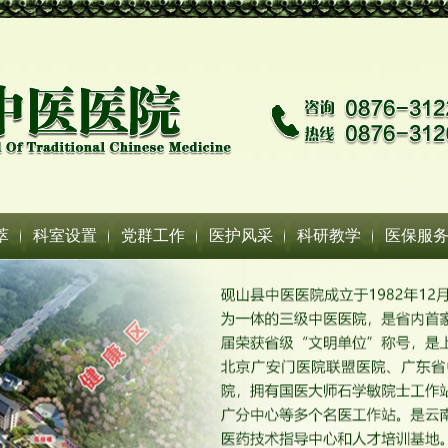
萃
科室设置
党群工作
医护风采
科研教学
医保服