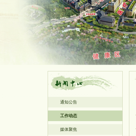
通知公告
工作动态
媒体聚焦