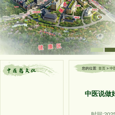
您的位置:
首页
>
中
中医说做
时间:2025-